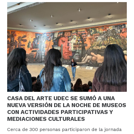
CASA DEL ARTE UDEC SE SUMÓ A UNA
NUEVA VERSIÓN DE LA NOCHE DE MUSEOS
CON ACTIVIDADES PARTICIPATIVAS Y
MEDIACIONES CULTURALES
Cerca de 300 personas participaron de la jornada