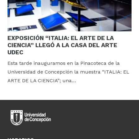
EXPOSICIÓN “ITALIA: EL ARTE DE LA
CIENCIA” LLEGÓ A LA CASA DEL ARTE
UDEC
Esta tarde inauguramos en la Pinacoteca de la
Universidad de Concepción la muestra “ITALIA: EL
ARTE DE LA CIENCIA”; una…