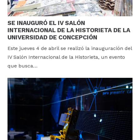
SE INAUGURÓ EL IV SALÓN
INTERNACIONAL DE LA HISTORIETA DE LA
UNIVERSIDAD DE CONCEPCIÓN
Este jueves 4 de abril se realizó la inauguración del
IV Salón Internacional de la Historieta, un evento
que busca…