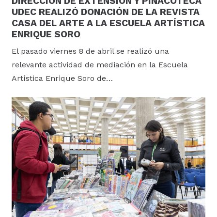
DIRECCIÓN DE EXTENSIÓN Y PINACOTECA
UDEC REALIZÓ DONACIÓN DE LA REVISTA
CASA DEL ARTE A LA ESCUELA ARTÍSTICA
ENRIQUE SORO
El pasado viernes 8 de abril se realizó una
relevante actividad de mediación en la Escuela
Artística Enrique Soro de…