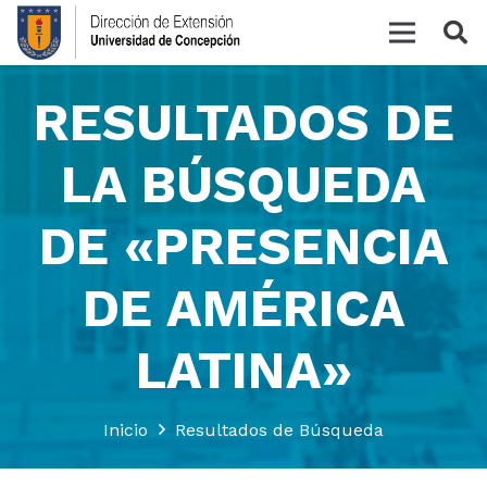
RESULTADOS DE
LA BÚSQUEDA
DE «PRESENCIA
DE AMÉRICA
LATINA»
Inicio
Resultados de Búsqueda