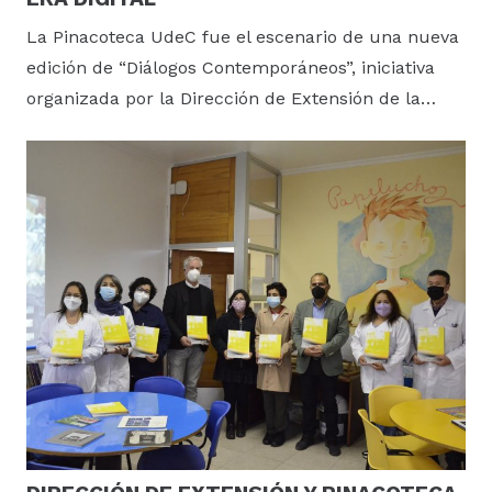
La Pinacoteca UdeC fue el escenario de una nueva
edición de “Diálogos Contemporáneos”, iniciativa
organizada por la Dirección de Extensión de la…