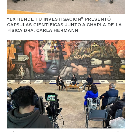
“EXTIENDE TU INVESTIGACIÓN” PRESENTÓ
CÁPSULAS CIENTÍFICAS JUNTO A CHARLA DE LA
FÍSICA DRA. CARLA HERMANN