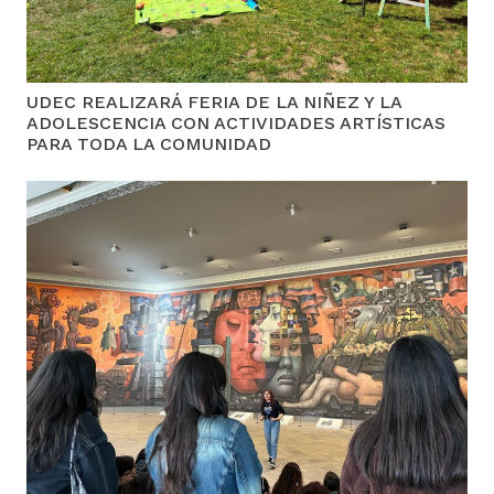
UDEC REALIZARÁ FERIA DE LA NIÑEZ Y LA
ADOLESCENCIA CON ACTIVIDADES ARTÍSTICAS
PARA TODA LA COMUNIDAD