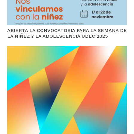
ABIERTA LA CONVOCATORIA PARA LA SEMANA DE
LA NIÑEZ Y LA ADOLESCENCIA UDEC 2025