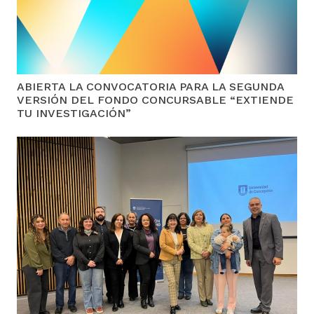
ABIERTA LA CONVOCATORIA PARA LA SEGUNDA
VERSIÓN DEL FONDO CONCURSABLE “EXTIENDE
TU INVESTIGACIÓN”