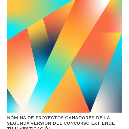
NÓMINA DE PROYECTOS GANADORES DE LA
SEGUNDA VERSIÓN DEL CONCURSO EXTIENDE
TU INVESTIGACIÓN