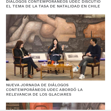
DIÁLOGOS CONTEMPORÁNEOS UDEC DISCUTIÓ
EL TEMA DE LA TASA DE NATALIDAD EN CHILE
NUEVA JORNADA DE DIÁLOGOS
CONTEMPORÁNEOS UDEC ABORDÓ LA
RELEVANCIA DE LOS GLACIARES