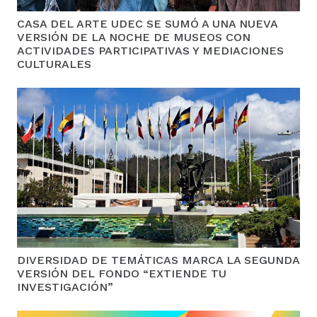
CASA DEL ARTE UDEC SE SUMÓ A UNA NUEVA
VERSIÓN DE LA NOCHE DE MUSEOS CON
ACTIVIDADES PARTICIPATIVAS Y MEDIACIONES
CULTURALES
DIVERSIDAD DE TEMÁTICAS MARCA LA SEGUNDA
VERSIÓN DEL FONDO “EXTIENDE TU
INVESTIGACIÓN”