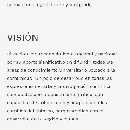
formación integral de pre y postgrado.
VISIÓN
Dirección con reconocimiento regional y nacional
por su aporte significativo en difundir todas las
áreas de conocimiento universitario volcado a la
comunidad. Un polo de desarrollo en todas las
expresiones del arte y la divulgación científica
concebidas como pensamiento crítico, con
capacidad de anticipación y adaptación a los
cambios del entorno, comprometida con el
desarrollo de la Región y el País.