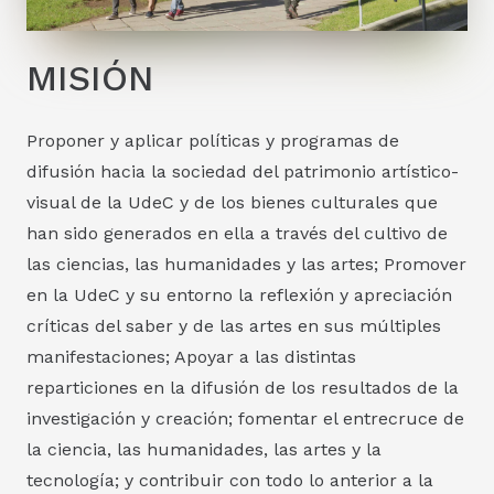
MISIÓN
Proponer y aplicar políticas y programas de
difusión hacia la sociedad del patrimonio artístico-
visual de la UdeC y de los bienes culturales que
han sido generados en ella a través del cultivo de
las ciencias, las humanidades y las artes; Promover
en la UdeC y su entorno la reflexión y apreciación
críticas del saber y de las artes en sus múltiples
manifestaciones; Apoyar a las distintas
reparticiones en la difusión de los resultados de la
investigación y creación; fomentar el entrecruce de
la ciencia, las humanidades, las artes y la
tecnología; y contribuir con todo lo anterior a la