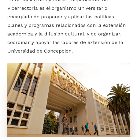
Vicerrectoría es el organismo universitario
encargado de proponer y aplicar las políticas,
planes y programas relacionados con la extensión
académica y la difusión cultural, y de organizar,
coordinar y apoyar las labores de extensión de la
Universidad de Concepción.