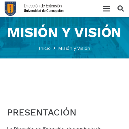
MISIÓN Y VISIÓN
Inicio
Misión y Visión
PRESENTACIÓN
La Dirección de Extensión, dependiente de