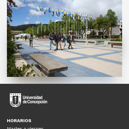
HORARIOS
Martes a viernes