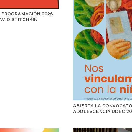
SU PROGRAMACIÓN 2026
AVID STITCHKIN
ABIERTA LA CONVOCATOR
ADOLESCENCIA UDEC 20