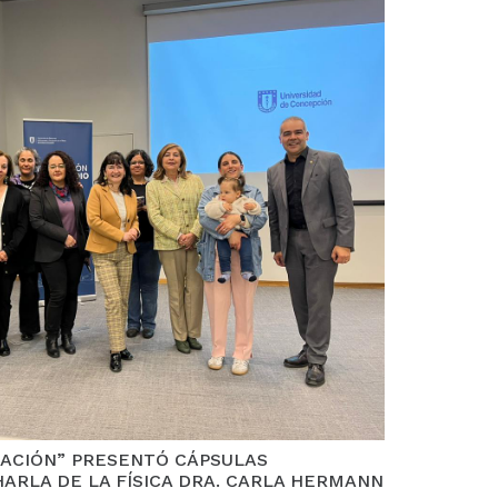
GACIÓN” PRESENTÓ CÁPSULAS
HARLA DE LA FÍSICA DRA. CARLA HERMANN