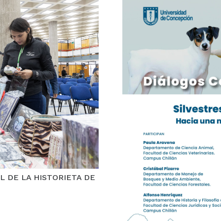
L DE LA HISTORIETA DE