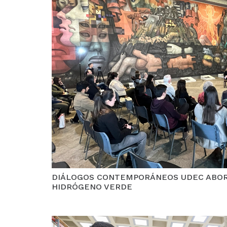
DIÁLOGOS CONTEMPORÁNEOS UDEC ABOR
HIDRÓGENO VERDE