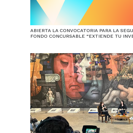
ABIERTA LA CONVOCATORIA PARA LA SEG
FONDO CONCURSABLE “EXTIENDE TU INV