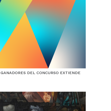
 GANADORES DEL CONCURSO EXTIENDE