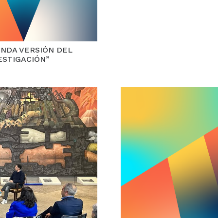
UNDA VERSIÓN DEL
ESTIGACIÓN”