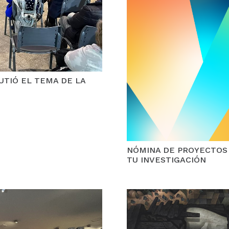
TIÓ EL TEMA DE LA
NÓMINA DE PROYECTOS
TU INVESTIGACIÓN