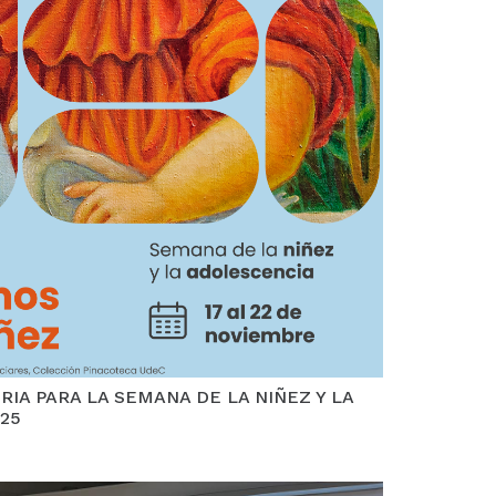
IA PARA LA SEMANA DE LA NIÑEZ Y LA
25