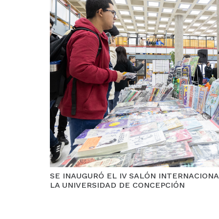
SE INAUGURÓ EL IV SALÓN INTERNACIONA
LA UNIVERSIDAD DE CONCEPCIÓN