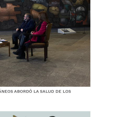
NEOS ABORDÓ LA SALUD DE LOS