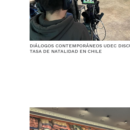
DIÁLOGOS CONTEMPORÁNEOS UDEC DISCU
TASA DE NATALIDAD EN CHILE