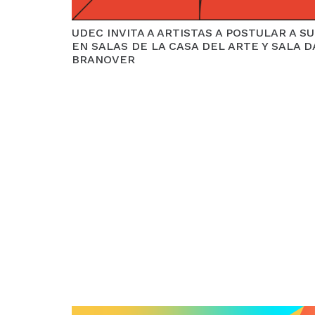
UDEC INVITA A ARTISTAS A POSTULAR A 
EN SALAS DE LA CASA DEL ARTE Y SALA D
BRANOVER