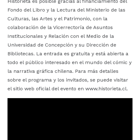
Historieta es posible gracias al financiamiento del
Fondo del Libro y la Lectura del Ministerio de las
Culturas, las Artes y el Patrimonio, con la
colaboración de la Vicerrectoría de Asuntos
Institucionales y Relación con el Medio de la
Universidad de Concepción y su Dirección de
Bibliotecas. La entrada es gratuita y está abierta a
todo el público interesado en el mundo del cómic y
la narrativa gráfica chilena. Para más detalles
sobre el programa y los invitados, se puede visitar
el sitio web oficial del evento en www.historieta.cl.