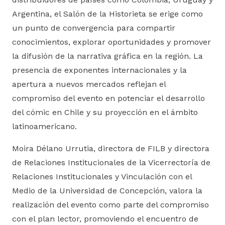
Argentina, el Salón de la Historieta se erige como
un punto de convergencia para compartir
conocimientos, explorar oportunidades y promover
la difusión de la narrativa gráfica en la región. La
presencia de exponentes internacionales y la
apertura a nuevos mercados reflejan el
compromiso del evento en potenciar el desarrollo
del cómic en Chile y su proyección en el ámbito
latinoamericano.
Moira Délano Urrutia, directora de FILB y directora
de Relaciones Institucionales de la Vicerrectoría de
Relaciones Institucionales y Vinculación con el
Medio de la Universidad de Concepción, valora la
realización del evento como parte del compromiso
con el plan lector, promoviendo el encuentro de