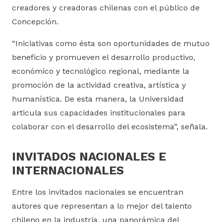
creadores y creadoras chilenas con el público de
Concepción.
“Iniciativas como ésta son oportunidades de mutuo
beneficio y promueven el desarrollo productivo,
económico y tecnológico regional, mediante la
promoción de la actividad creativa, artística y
humanística. De esta manera, la Universidad
articula sus capacidades institucionales para
colaborar con el desarrollo del ecosistema”, señala.
INVITADOS NACIONALES E
INTERNACIONALES
Entre los invitados nacionales se encuentran
autores que representan a lo mejor del talento
chileno en la industria, una panorámica del