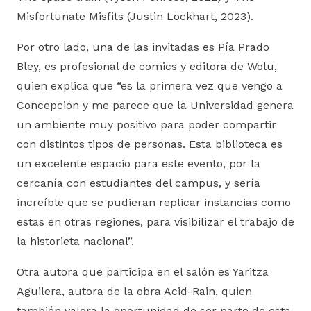
Misfortunate Misfits (Justin Lockhart, 2023).
Por otro lado, una de las invitadas es Pía Prado
Bley, es profesional de comics y editora de Wolu,
quien explica que “es la primera vez que vengo a
Concepción y me parece que la Universidad genera
un ambiente muy positivo para poder compartir
con distintos tipos de personas. Esta biblioteca es
un excelente espacio para este evento, por la
cercanía con estudiantes del campus, y sería
increíble que se pudieran replicar instancias como
estas en otras regiones, para visibilizar el trabajo de
la historieta nacional”.
Otra autora que participa en el salón es Yaritza
Aguilera, autora de la obra Acid-Rain, quien
también valora la oportunidad de ser parte de esta