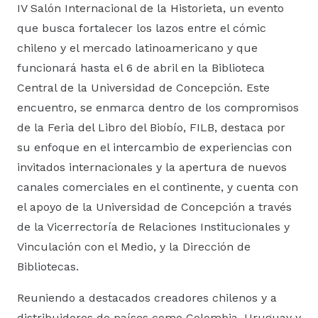
IV Salón Internacional de la Historieta, un evento
que busca fortalecer los lazos entre el cómic
chileno y el mercado latinoamericano y que
funcionará hasta el 6 de abril en la Biblioteca
Central de la Universidad de Concepción. Este
encuentro, se enmarca dentro de los compromisos
de la Feria del Libro del Biobío, FILB, destaca por
su enfoque en el intercambio de experiencias con
invitados internacionales y la apertura de nuevos
canales comerciales en el continente, y cuenta con
el apoyo de la Universidad de Concepción a través
de la Vicerrectoría de Relaciones Institucionales y
Vinculación con el Medio, y la Dirección de
Bibliotecas.
Reuniendo a destacados creadores chilenos y a
distribuidores de países como Colombia, Uruguay y