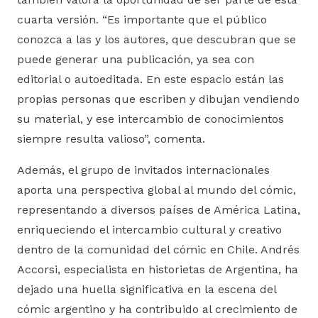
cuarta versión. “Es importante que el público
conozca a las y los autores, que descubran que se
puede generar una publicación, ya sea con
editorial o autoeditada. En este espacio están las
propias personas que escriben y dibujan vendiendo
su material, y ese intercambio de conocimientos
siempre resulta valioso”, comenta.
Además, el grupo de invitados internacionales
aporta una perspectiva global al mundo del cómic,
representando a diversos países de América Latina,
enriqueciendo el intercambio cultural y creativo
dentro de la comunidad del cómic en Chile. Andrés
Accorsi, especialista en historietas de Argentina, ha
dejado una huella significativa en la escena del
cómic argentino y ha contribuido al crecimiento de