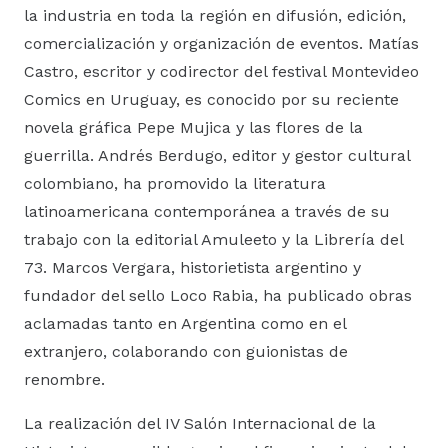
la industria en toda la región en difusión, edición,
comercialización y organización de eventos. Matías
Castro, escritor y codirector del festival Montevideo
Comics en Uruguay, es conocido por su reciente
novela gráfica Pepe Mujica y las flores de la
guerrilla. Andrés Berdugo, editor y gestor cultural
colombiano, ha promovido la literatura
latinoamericana contemporánea a través de su
trabajo con la editorial Amuleeto y la Librería del
73. Marcos Vergara, historietista argentino y
fundador del sello Loco Rabia, ha publicado obras
aclamadas tanto en Argentina como en el
extranjero, colaborando con guionistas de
renombre.
La realización del IV Salón Internacional de la