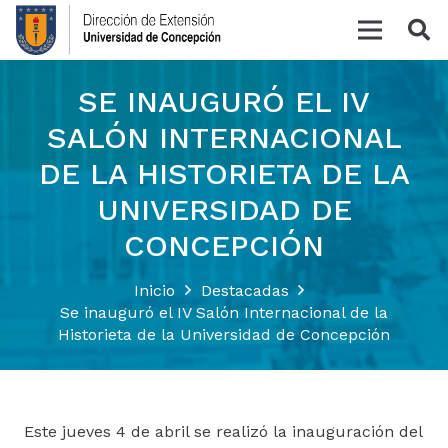
SE INAUGURÓ EL IV
SALÓN INTERNACIONAL
DE LA HISTORIETA DE LA
UNIVERSIDAD DE
CONCEPCIÓN
Inicio
Destacadas
Se inauguró el IV Salón Internacional de la
Historieta de la Universidad de Concepción
Este jueves 4 de abril se realizó la inauguración del