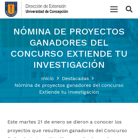
NÓMINA DE PROYECTOS
GANADORES DEL
CONCURSO EXTIENDE TU
INVESTIGACIÓN
Inicio
Destacadas
Nómina de proyectos ganadores del concurso
Extiende tu Investigación
Este martes 21 de enero se dieron a conocer los
proyectos que resultaron ganadores del Concurso