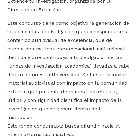
Extiende tu Investigación, organizada por la
Dirección de Extensión.
Este concurso tiene como objetivo la generación de
seis cápsulas de divulgación que corresponderán a
contenido audiovisual de excelencia, que dé
cuenta de una línea comunicacional institucional
definida y que contribuya a la divulgación de las
“líneas de investigación académica” llevadas a cabo
dentro de nuestra Universidad. Se busca recopilar
material audiovisual con impacto en la comunidad
externa, que presente de manera entretenida,
lúdica y con riguridad científica el impacto de la
investigación que se genera dentro de la
Institución.
Este fondo concursable busca difundir hacia el
medio externo las iniciativas