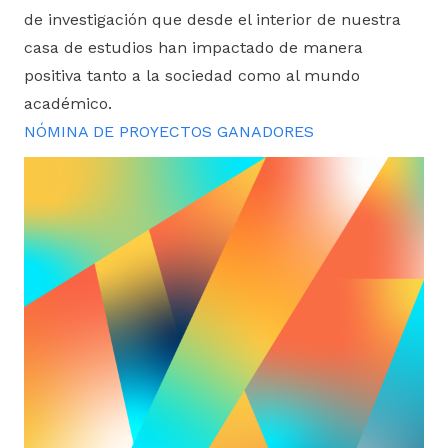
de investigación que desde el interior de nuestra
casa de estudios han impactado de manera
positiva tanto a la sociedad como al mundo
académico.
NÓMINA DE PROYECTOS GANADORES