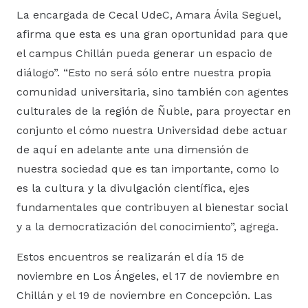
La encargada de Cecal UdeC, Amara Ávila Seguel,
afirma que esta es una gran oportunidad para que
el campus Chillán pueda generar un espacio de
diálogo”. “Esto no será sólo entre nuestra propia
comunidad universitaria, sino también con agentes
culturales de la región de Ñuble, para proyectar en
conjunto el cómo nuestra Universidad debe actuar
de aquí en adelante ante una dimensión de
nuestra sociedad que es tan importante, como lo
es la cultura y la divulgación científica, ejes
fundamentales que contribuyen al bienestar social
y a la democratización del conocimiento”, agrega.
Estos encuentros se realizarán el día 15 de
noviembre en Los Ángeles, el 17 de noviembre en
Chillán y el 19 de noviembre en Concepción. Las