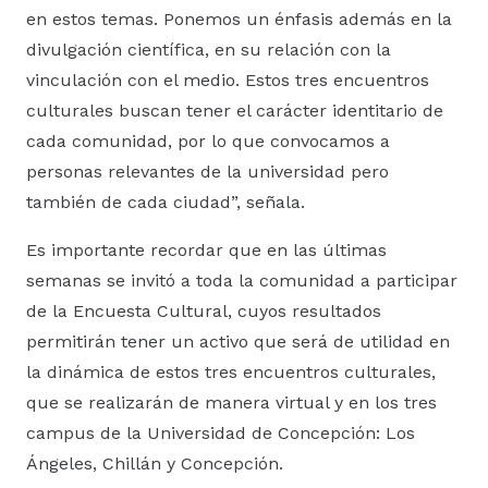
en estos temas. Ponemos un énfasis además en la
divulgación científica, en su relación con la
vinculación con el medio. Estos tres encuentros
culturales buscan tener el carácter identitario de
cada comunidad, por lo que convocamos a
personas relevantes de la universidad pero
también de cada ciudad”, señala.
Es importante recordar que en las últimas
semanas se invitó a toda la comunidad a participar
de la Encuesta Cultural, cuyos resultados
permitirán tener un activo que será de utilidad en
la dinámica de estos tres encuentros culturales,
que se realizarán de manera virtual y en los tres
campus de la Universidad de Concepción: Los
Ángeles, Chillán y Concepción.