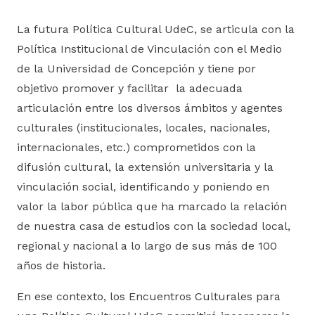
La futura Política Cultural UdeC, se articula con la
Política Institucional de Vinculación con el Medio
de la Universidad de Concepción y tiene por
objetivo promover y facilitar la adecuada
articulación entre los diversos ámbitos y agentes
culturales (institucionales, locales, nacionales,
internacionales, etc.) comprometidos con la
difusión cultural, la extensión universitaria y la
vinculación social, identificando y poniendo en
valor la labor pública que ha marcado la relación
de nuestra casa de estudios con la sociedad local,
regional y nacional a lo largo de sus más de 100
años de historia.
En ese contexto, los Encuentros Culturales para