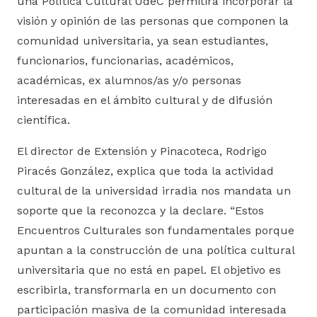
una Política Cultural UdeC permitirá incorporar la
visión y opinión de las personas que componen la
comunidad universitaria, ya sean estudiantes,
funcionarios, funcionarias, académicos,
académicas, ex alumnos/as y/o personas
interesadas en el ámbito cultural y de difusión
científica.
El director de Extensión y Pinacoteca, Rodrigo
Piracés González, explica que toda la actividad
cultural de la universidad irradia nos mandata un
soporte que la reconozca y la declare. “Estos
Encuentros Culturales son fundamentales porque
apuntan a la construcción de una política cultural
universitaria que no está en papel. El objetivo es
escribirla, transformarla en un documento con
participación masiva de la comunidad interesada