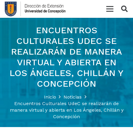
ENCUENTROS
CULTURALES UDEC SE
REALIZARÁN DE MANERA
VIRTUAL Y ABIERTA EN
LOS ÁNGELES, CHILLÁN Y
CONCEPCIÓN
Inicio
Noticias
Encuentros Culturales UdeC se realizarán de
manera virtual y abierta en Los Ángeles, Chillán y
Concepción