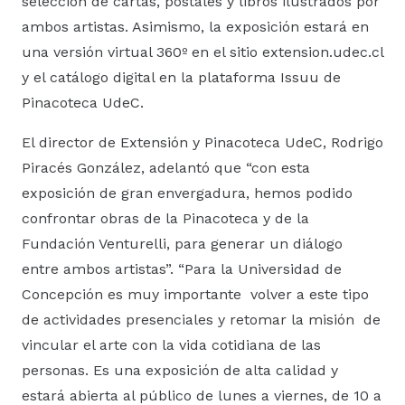
selección de cartas, postales y libros ilustrados por
ambos artistas. Asimismo, la exposición estará en
una versión virtual 360º en el sitio extension.udec.cl
y el catálogo digital en la plataforma Issuu de
Pinacoteca UdeC.
El director de Extensión y Pinacoteca UdeC, Rodrigo
Piracés González, adelantó que “con esta
exposición de gran envergadura, hemos podido
confrontar obras de la Pinacoteca y de la
Fundación Venturelli, para generar un diálogo
entre ambos artistas”. “Para la Universidad de
Concepción es muy importante volver a este tipo
de actividades presenciales y retomar la misión de
vincular el arte con la vida cotidiana de las
personas. Es una exposición de alta calidad y
estará abierta al público de lunes a viernes, de 10 a