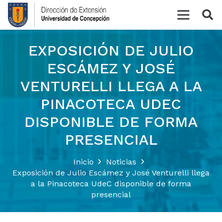
EXPOSICIÓN DE JULIO
ESCÁMEZ Y JOSÉ
VENTURELLI LLEGA A LA
PINACOTECA UDEC
DISPONIBLE DE FORMA
PRESENCIAL
Inicio
Noticias
Exposición de Julio Escámez y José Venturelli llega
a la Pinacoteca UdeC disponible de forma
presencial