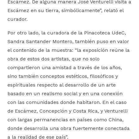
Escámez. De alguna manera José Venturelli visita a
Escámez en su tierra, simbólicamente”, relató el
curador.
Por otro lado, la curadora de la Pinacoteca UdeC,
Sandra Santander Montero, también puso en valor
el contenido de la muestra: “la exposición reúne la
obra de estos dos artistas, que no solo
compartieron una amistad a través de los años,
sino también conceptos estéticos, filosóficos y
espirituales respecto al desarrollo de un arte
basado en un realismo social y en una conexión
con las comunidades donde habitaron. En el caso
de Escámez, Concepción y Costa Rica, y Venturelli
con largas permanencias en países como China,
donde desarrolla una obra fuertemente conectada
a la realidad de ese país”.