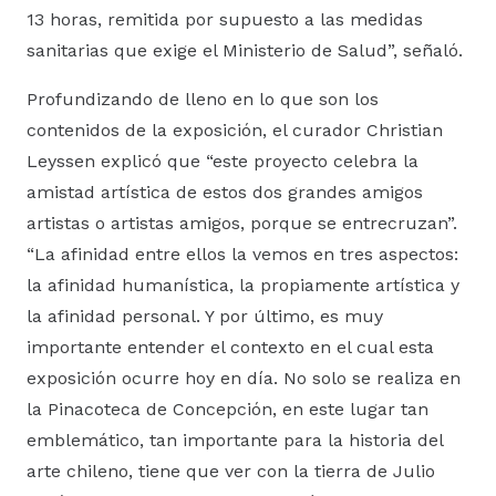
13 horas, remitida por supuesto a las medidas
sanitarias que exige el Ministerio de Salud”, señaló.
Profundizando de lleno en lo que son los
contenidos de la exposición, el curador Christian
Leyssen explicó que “este proyecto celebra la
amistad artística de estos dos grandes amigos
artistas o artistas amigos, porque se entrecruzan”.
“La afinidad entre ellos la vemos en tres aspectos:
la afinidad humanística, la propiamente artística y
la afinidad personal. Y por último, es muy
importante entender el contexto en el cual esta
exposición ocurre hoy en día. No solo se realiza en
la Pinacoteca de Concepción, en este lugar tan
emblemático, tan importante para la historia del
arte chileno, tiene que ver con la tierra de Julio