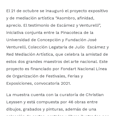
El 21 de octubre se inauguró el proyecto expositivo
y de mediación artística “Asombro, afinidad,
aprecio. El testimonio de Escámez y Venturelli”,
iniciativa conjunta entre la Pinacoteca de la
Universidad de Concepción y Fundación José
Venturelli, Colección Legataria de Julio Escámez y
Red Mediación Artística, que celebra la amistad de
estos dos grandes maestros del arte nacional. Este
proyecto es financiado por Fondart Nacional Línea
de Organización de Festivales, Ferias y
Exposiciones, convocatoria 2021.
La muestra cuenta con la curatoría de Christian
Leyssen y está compuesta por 46 obras entre
dibujos, grabados y pinturas, además de una