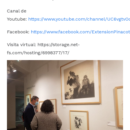
Canal de
Youtube:
https://www.youtube.com/channel/UC6vgtv
Facebook:
https://www.facebook.com/ExtensionPinac
Visita virtual: https://storage.net-
fs.com/hosting/6998377/17/