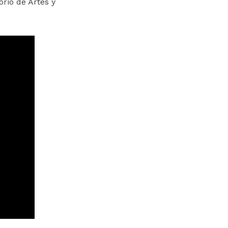
orio de Artes y