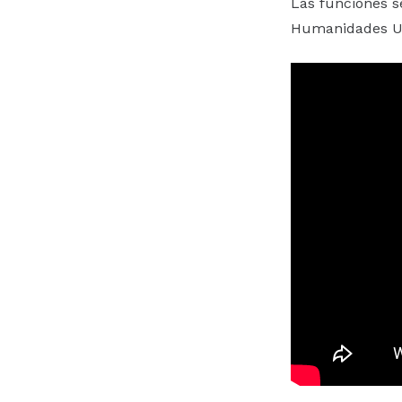
Las funciones se
Humanidades U